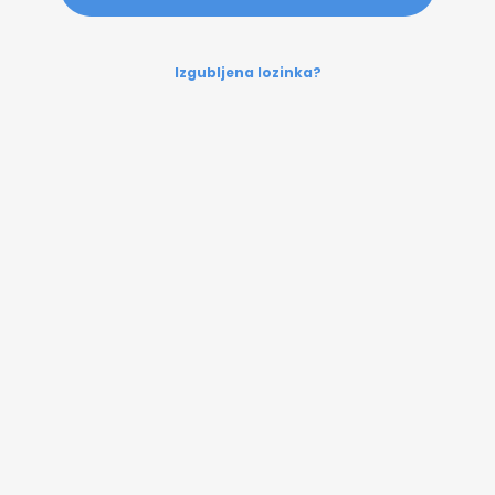
Izgubljena lozinka?