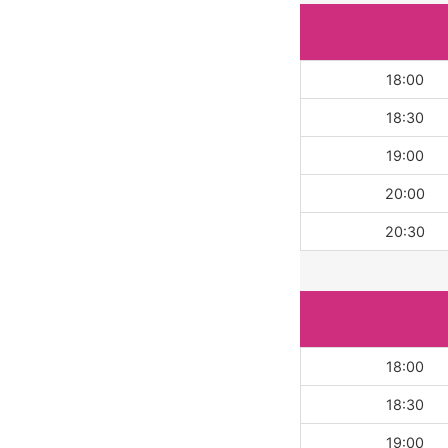
18:00
18:30
19:00
20:00
20:30
18:00
18:30
19:00