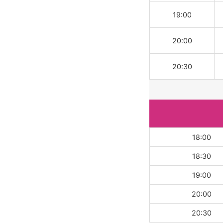
19:00
20:00
20:30
18:00
18:30
19:00
20:00
20:30