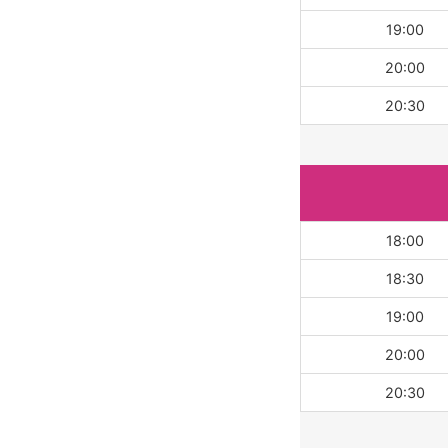
19:00
20:00
20:30
18:00
18:30
19:00
20:00
20:30