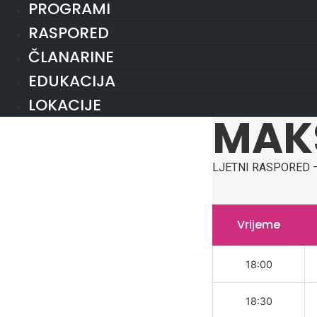
PROGRAMI
RASPORED
ČLANARINE
EDUKACIJA
LOKACIJE
MAK
LJETNI RASPORED –
Vrijeme
18:00
18:30