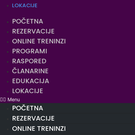
LOKACIJE
POČETNA
REZERVACIJE
ONLINE TRENINZI
PROGRAMI
RASPORED
ČLANARINE
EDUKACIJA
LOKACIJE
Menu
POČETNA
REZERVACIJE
ONLINE TRENINZI