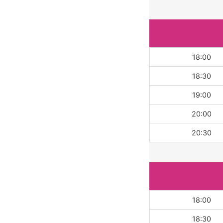
18:00
18:30
19:00
20:00
20:30
18:00
18:30