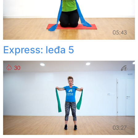
Express: leđa 5