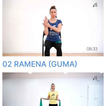
02 RAMENA (GUMA)