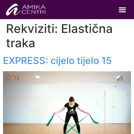
Rekviziti:
Elastična
traka
EXPRESS: cijelo tijelo 15