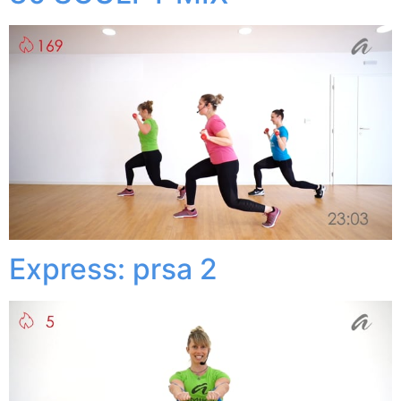
Express: prsa 2