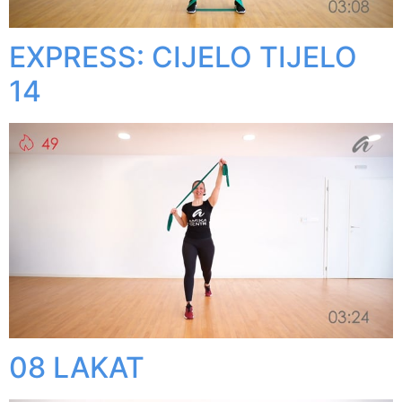
EXPRESS: CIJELO TIJELO
14
08 LAKAT