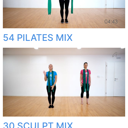
54 PILATES MIX
30 SCULPT MIX