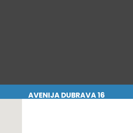
AVENIJA DUBRAVA 16